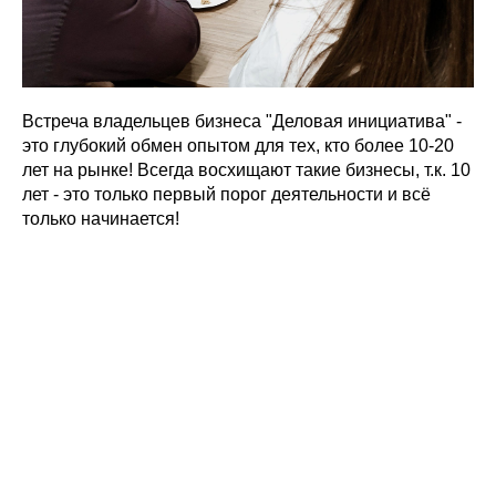
Встреча владельцев бизнеса "Деловая инициатива" -
это глубокий обмен опытом для тех, кто более 10-20
лет на рынке! Всегда восхищают такие бизнесы, т.к. 10
лет - это только первый порог деятельности и всё
только начинается!