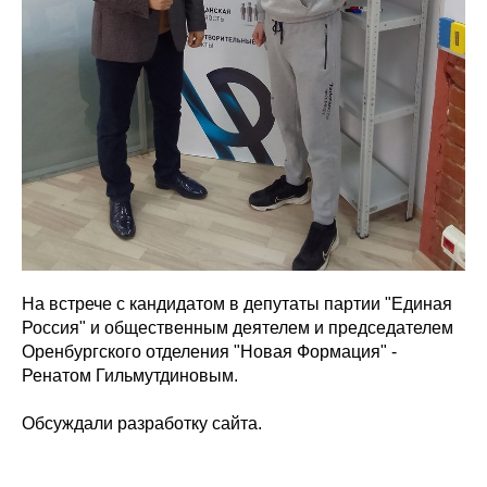
На встрече с кандидатом в депутаты партии "Единая
Россия" и общественным деятелем и председателем
Оренбургского отделения "Новая Формация" -
Ренатом Гильмутдиновым.
Обсуждали разработку сайта.