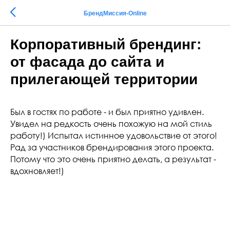
БрендМиссия-Online
Корпоративный брендинг:
от фасада до сайта и
прилегающей территории
Был в гостях по работе - и был приятно удивлен.
Увидел на редкость очень похожую на мой стиль
работу!) Испытал истинное удовольствие от этого!
Рад за участников брендирования этого проекта.
Потому что это очень приятно делать, а результат -
вдохновляет!)