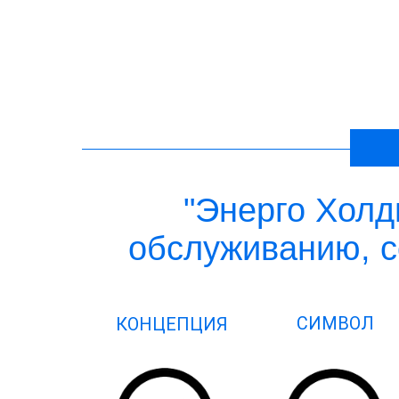
"Энерго Холд
обслуживанию, с
СИМВОЛ
КОНЦЕПЦИЯ