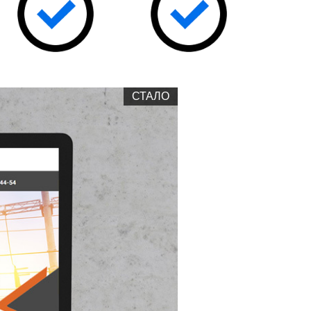
СТАЛО