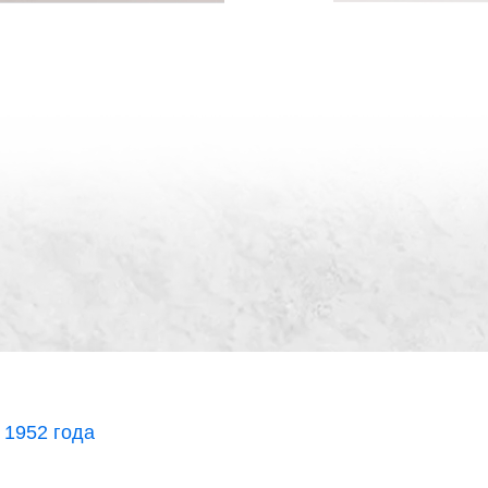
 1952 года