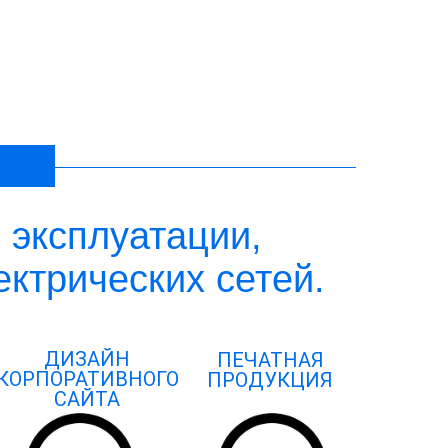
B
о эксплуатации,
ктрических сетей.
ДИЗАЙН
ПЕЧАТНАЯ
КОРПОРАТИВНОГО
ПРОДУКЦИЯ
САЙТА