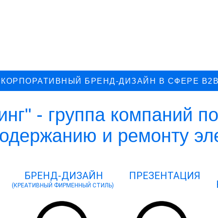
КОРПОРАТИВНЫЙ БРЕНД-ДИЗАЙН В СФЕРЕ B2
инг" - группа компаний п
одержанию и ремонту эле
БРЕНД-ДИЗАЙН
ПРЕЗЕНТАЦИЯ
(КРЕАТИВНЫЙ ФИРМЕННЫЙ СТИЛЬ)