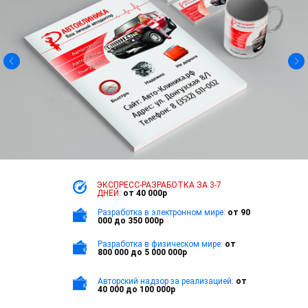
ЭКСПРЕСС-РАЗРАБОТКА
ЗА 3-7
ДНЕЙ:
от 40 000р
Разработка в электронном мире:
от 90
000 до 350 000р
Разработка в физическом мире:
от
800 000 до 5 000 000р
Авторский надзор за реализацией:
от
40 000 до 100 000р