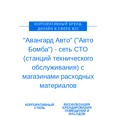
КОРПОРАТИВНЫЙ БРЕНД-
ДИЗАЙН В СФЕРЕ B2C
"Авангард Авто" ("Авто
Бомба") - сеть СТО
(станций технического
обслуживания) с
магазинами расходных
материалов
ВИЗУАЛИЗАЦИЯ
КОРПОРАТИВНЫЙ
БРЕНДИРОВАНИЯ
СТИЛЬ
ПОМЕЩЕНИЙ И
ФАСАДОВ