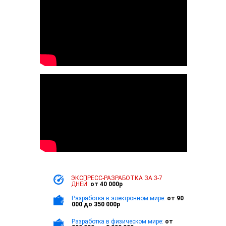
ЭКСПРЕСС-РАЗРАБОТКА
ЗА 3-7
ДНЕЙ:
от 40 000р
Разработка в электронном мире:
от 90
000 до 350 000р
Разработка в физическом мире:
от