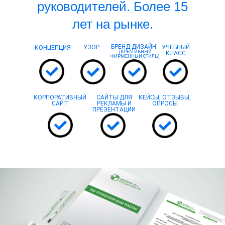
руководителей. Более 15
лет на рынке.
БРЕНД-ДИЗАЙН
УЗОР
УЧЕБНЫЙ
КОНЦЕПЦИЯ
(КРЕАТИВНЫЙ
КЛАСС
ФИРМЕННЫЙ СТИЛЬ)
КОРПОРАТИВНЫЙ
САЙТЫ ДЛЯ
КЕЙСЫ, ОТЗЫВЫ,
САЙТ
РЕКЛАМЫ И
ОПРОСЫ
ПРЕЗЕНТАЦИИ