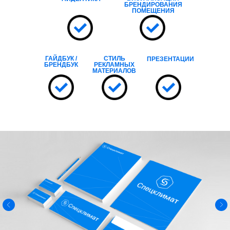
БРЕНДИРОВАНИЯ
ПОМЕЩЕНИЯ
ГАЙДБУК /
СТИЛЬ
ПРЕЗЕНТАЦИИ
БРЕНДБУК
РЕКЛАМНЫХ
МАТЕРИАЛОВ