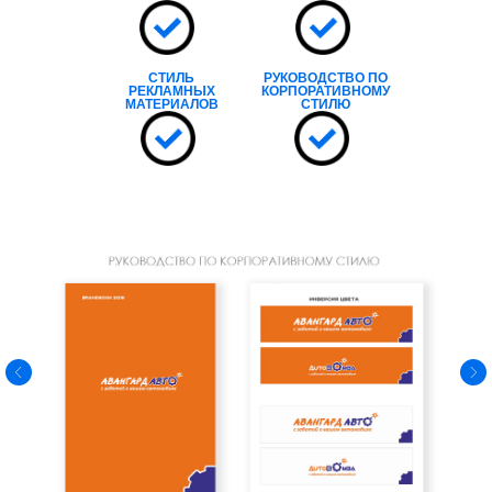
СТИЛЬ
РУКОВОДСТВО ПО
РЕКЛАМНЫХ
КОРПОРАТИВНОМУ
МАТЕРИАЛОВ
СТИЛЮ