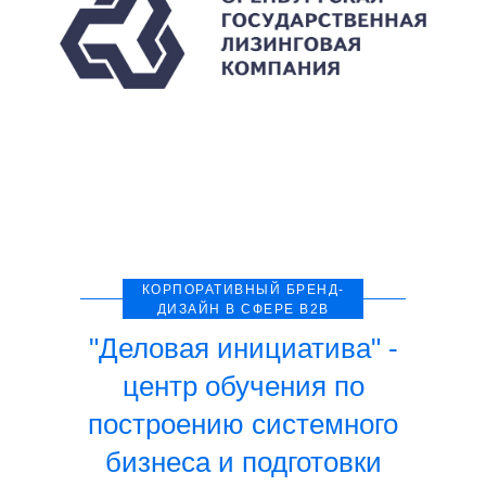
КОРПОРАТИВНЫЙ БРЕНД-
ДИЗАЙН В СФЕРЕ B2B
"Деловая инициатива" -
центр обучения по
построению системного
бизнеса и подготовки