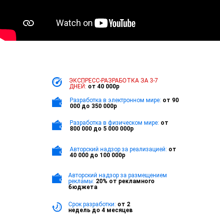
ЭКСПРЕСС-РАЗРАБОТКА
ЗА 3-7
ДНЕЙ:
от 40 000р
Разработка в электронном мире:
от 90
000 до 350 000р
Разработка в физическом мире:
от
800 000 до 5 000 000р
Авторский надзор за реализацией:
от
40 000 до 100 000р
Авторский надзор за размещением
рекламы:
20% от рекламного
бюджета
Срок разработки:
от 2
недель до 4 месяцев